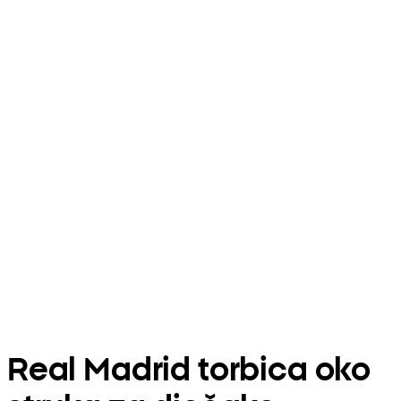
Real Madrid torbica oko