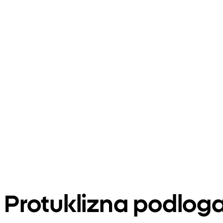
Protuklizna podlog