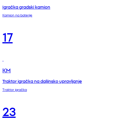
Igračka gradski kamion
Kamion na baterije
17
KM
Traktor igračka na daljinsko upravljanje
Traktor igračka
23