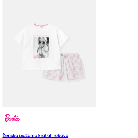
Ženska pidžama kratkih rukava