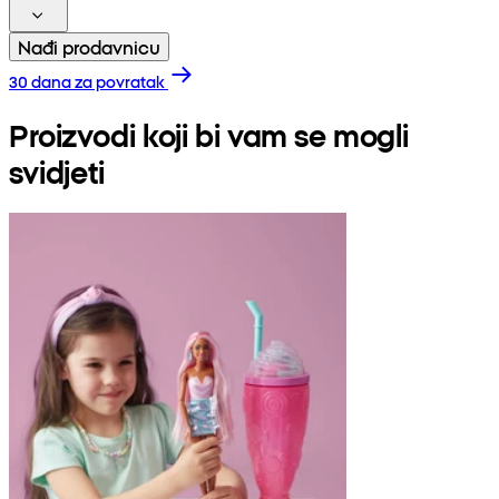
Nađi prodavnicu
30 dana za povratak
Proizvodi koji bi vam se mogli
svidjeti