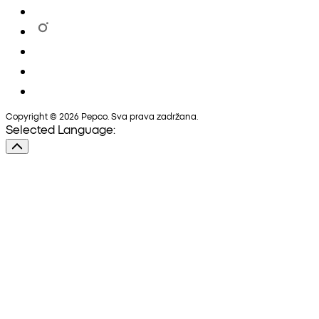
Copyright © 2026 Pepco. Sva prava zadržana.
Selected Language: