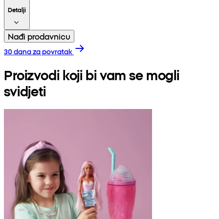
Detalji
Nađi prodavnicu
30 dana za povratak
Proizvodi koji bi vam se mogli
svidjeti