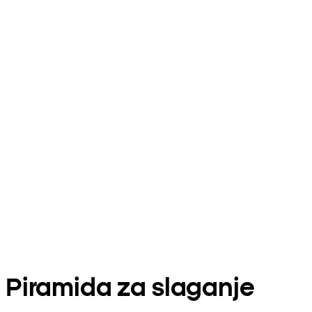
Piramida za slaganje