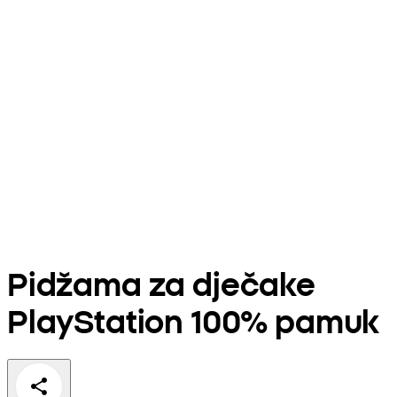
Pidžama za dječake
PlayStation 100% pamuk