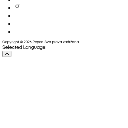
Copyright © 2026 Pepco. Sva prava zadržana.
Selected Language: