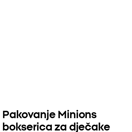
Pakovanje Minions
bokserica za dječake