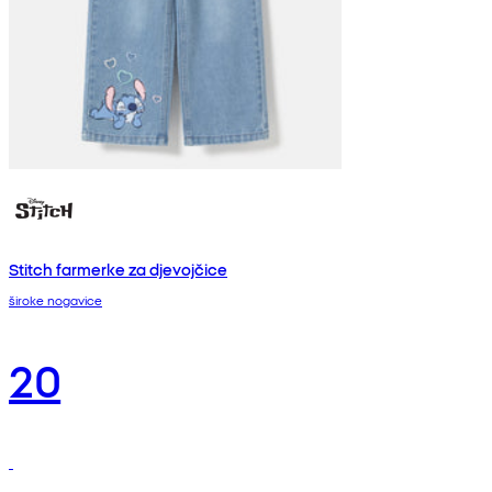
Stitch farmerke za djevojčice
široke nogavice
20