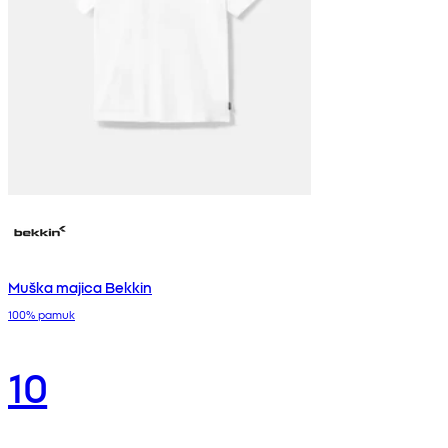
Muška majica Bekkin
100% pamuk
10