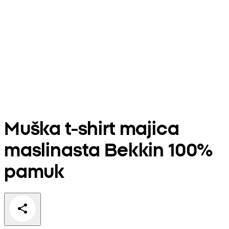
Muška t-shirt majica
maslinasta Bekkin 100%
pamuk