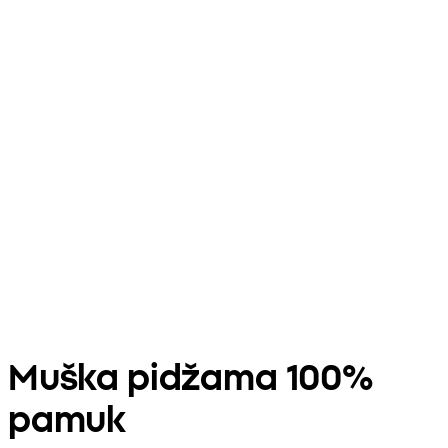
Muška pidžama 100%
pamuk