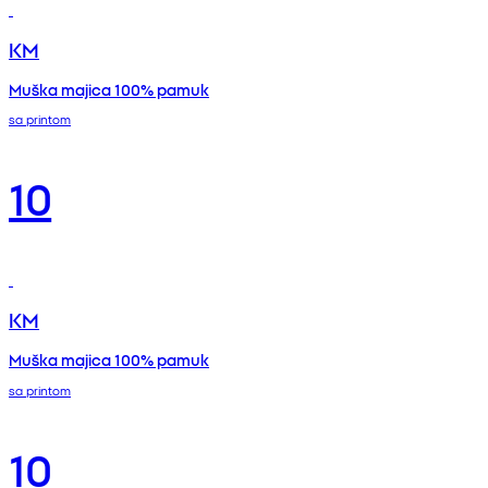
KM
Muška majica 100% pamuk
sa printom
10
KM
Muška majica 100% pamuk
sa printom
10