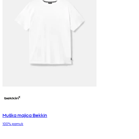
Muška majica Bekkin
100% pamuk