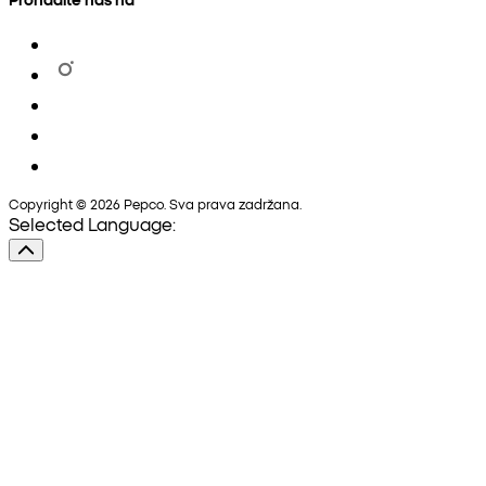
Copyright © 2026 Pepco. Sva prava zadržana.
Selected Language: