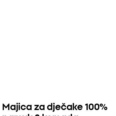
Majica za dječake 100%