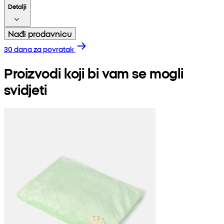
Detalji
Nađi prodavnicu
30 dana za povratak
Proizvodi koji bi vam se mogli
svidjeti