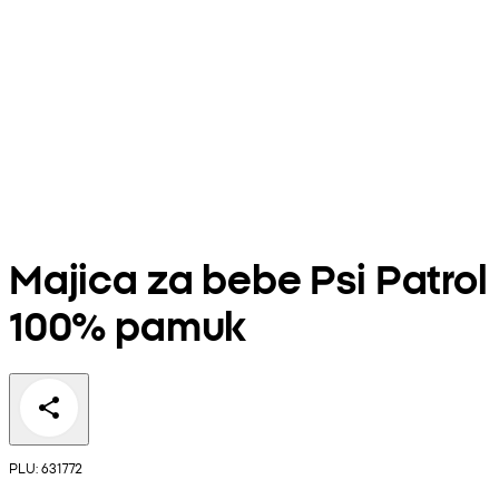
Majica za bebe Psi Patrol
100% pamuk
PLU: 631772