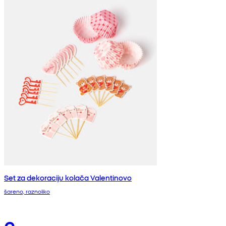
Set za dekoraciju kolača Valentinovo
šareno, raznoliko