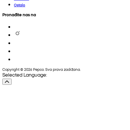
Ostalo
Pronađite nas na
Copyright © 2026 Pepco. Sva prava zadržana.
Selected Language: