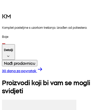
KM
Komplet posteljine s uzorkom trešanja. Izrađen od poliestera.
Boje
Detalji
Nađi prodavnicu
30 dana za povratak
Proizvodi koji bi vam se mogli
svidjeti