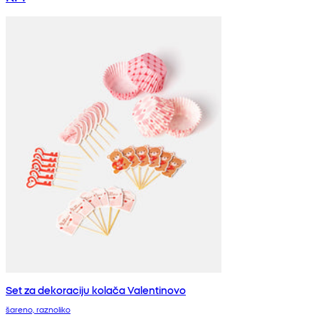
Set za dekoraciju kolača Valentinovo
šareno, raznoliko