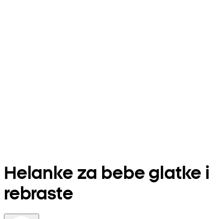
Helanke za bebe glatke i
rebraste