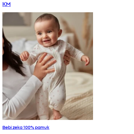
KM
Bebi zeka 100% pamuk