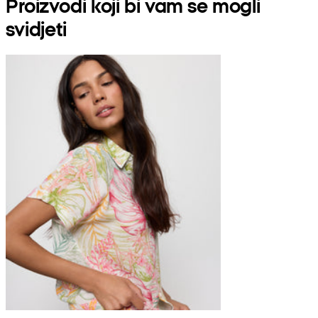
Proizvodi koji bi vam se mogli
svidjeti