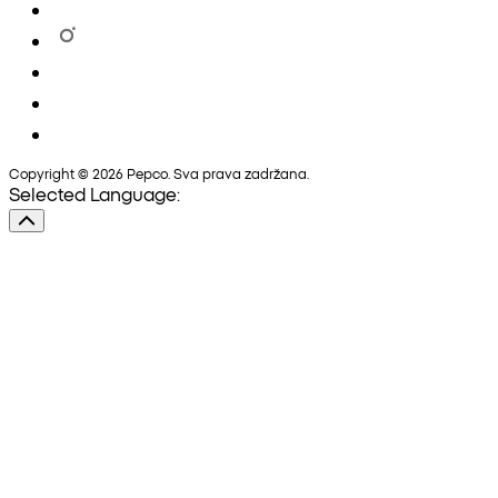
Copyright © 2026 Pepco. Sva prava zadržana.
Selected Language: