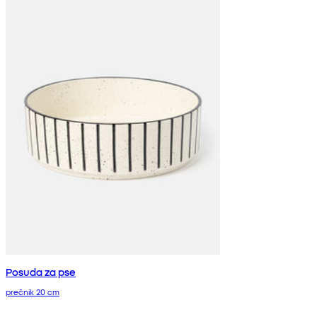
Posuda za pse
prečnik 20 cm