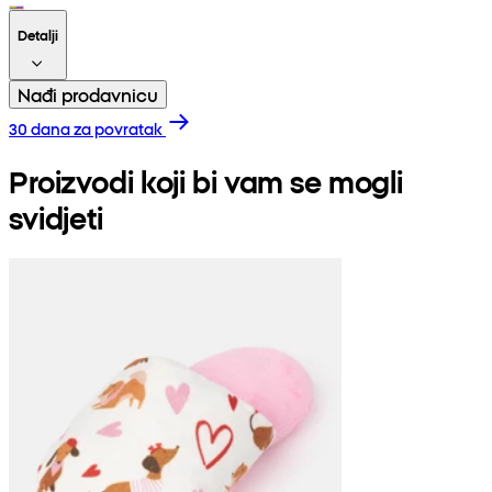
Detalji
Nađi prodavnicu
30 dana za povratak
Proizvodi koji bi vam se mogli
svidjeti