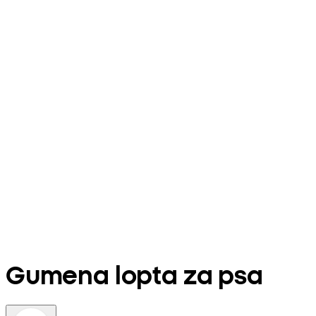
Gumena lopta za psa