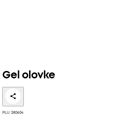
Gel olovke
PLU: 280604