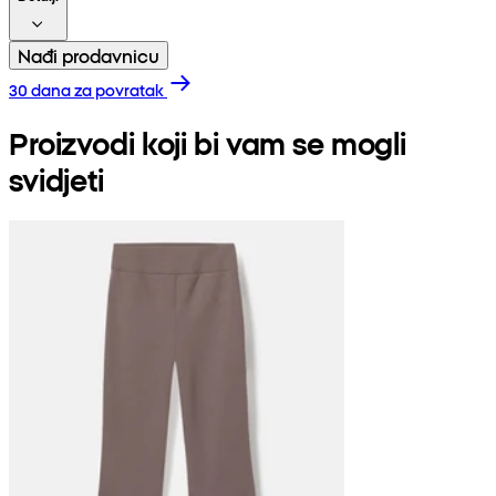
Nađi prodavnicu
30 dana za povratak
Proizvodi koji bi vam se mogli
svidjeti