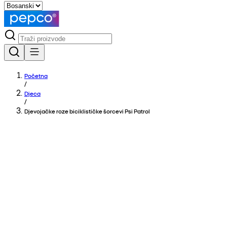
Početna
/
Djeca
/
Djevojačke roze biciklističke šorcevi Psi Patrol