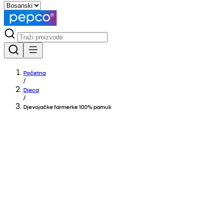
Početna
/
Djeca
/
Djevojačke farmerke 100% pamuk