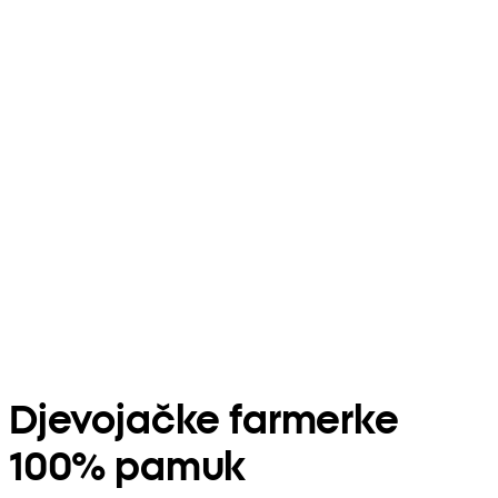
Djevojačke farmerke
100% pamuk