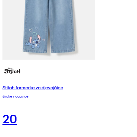
Stitch farmerke za djevojčice
široke nogavice
20