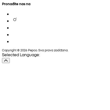
Pronađite nas na
Copyright © 2026 Pepco. Sva prava zadržana.
Selected Language: