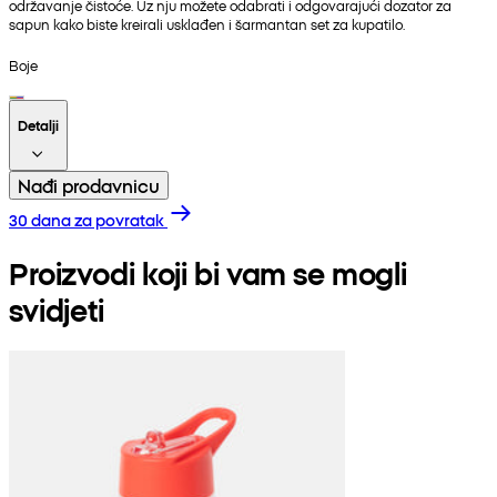
održavanje čistoće. Uz nju možete odabrati i odgovarajući dozator za
sapun kako biste kreirali usklađen i šarmantan set za kupatilo.
Boje
Detalji
Nađi prodavnicu
30 dana za povratak
Proizvodi koji bi vam se mogli
svidjeti