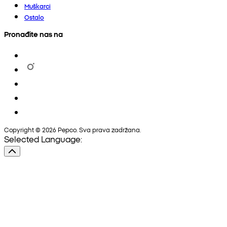
Muškarci
Ostalo
Pronađite nas na
Copyright © 2026 Pepco. Sva prava zadržana.
Selected Language: