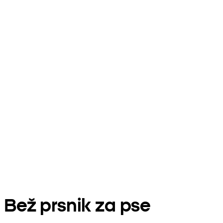
Bež prsnik za pse