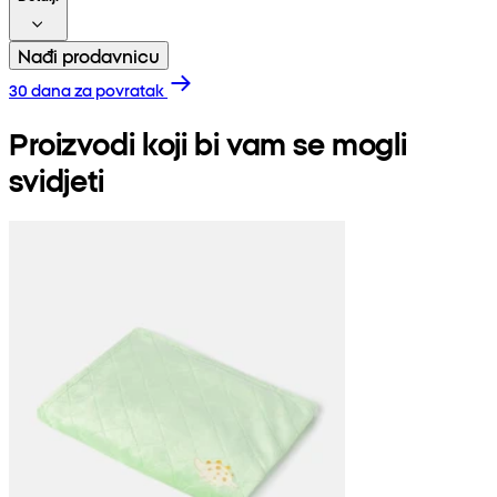
Nađi prodavnicu
30 dana za povratak
Proizvodi koji bi vam se mogli
svidjeti