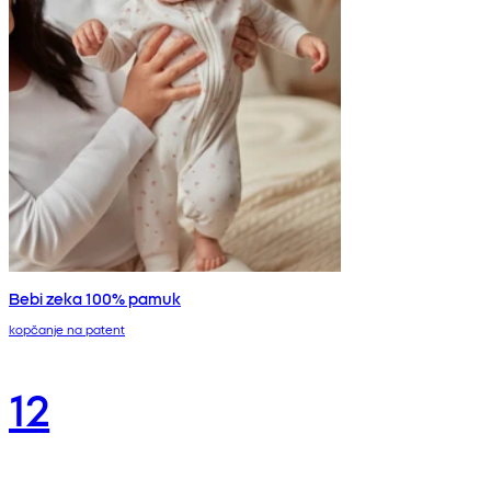
Bebi zeka 100% pamuk
kopčanje na patent
12