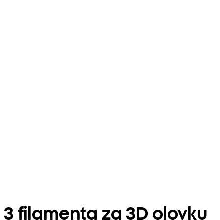
3 filamenta za 3D olovku