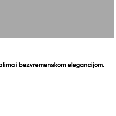
ijalima i bezvremenskom elegancijom.