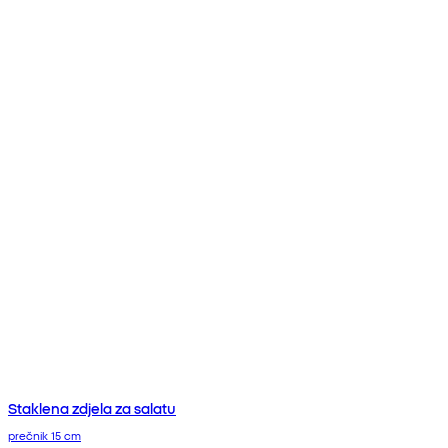
Staklena zdjela za salatu
prečnik 15 cm