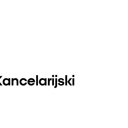
Kancelarijski