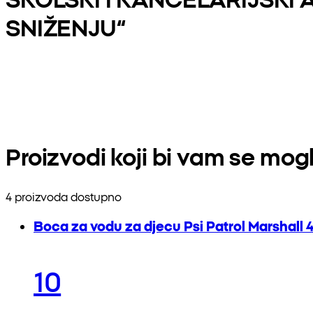
SNIŽENJU“
Proizvodi koji bi vam se mogli
4 proizvoda dostupno
Boca za vodu za djecu Psi Patrol Marshall 
10