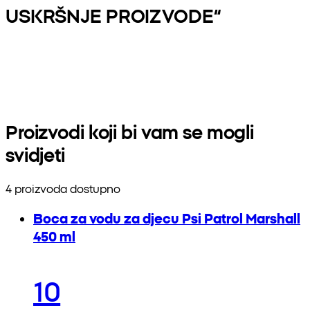
USKRŠNJE PROIZVODE“
Proizvodi koji bi vam se mogli
svidjeti
4 proizvoda dostupno
Boca za vodu za djecu Psi Patrol Marshall
450 ml
10