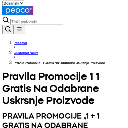
Početna
/
Customer News
/
Pravila Promocije 1 1 Gratis Na Odabrane Uskrsnje Proizvode
Pravila Promocije 1 1
Gratis Na Odabrane
Uskrsnje Proizvode
PRAVILA PROMOCIJE „1 + 1
GRATIS NA ODABRANE