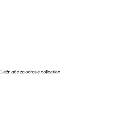
Gležnjače za odrasle
collection