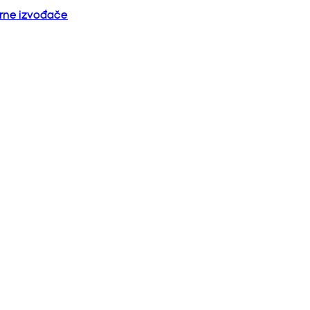
orne izvođače