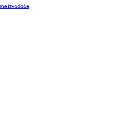
orne izvođače