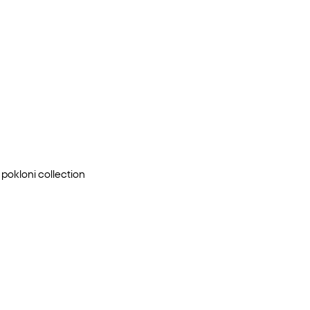
 pokloni
collection