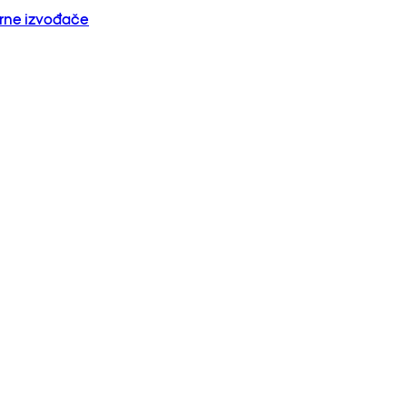
orne izvođače