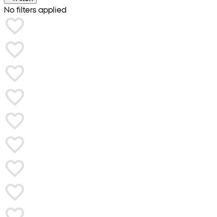
No filters applied