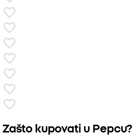
Zašto kupovati u Pepcu?