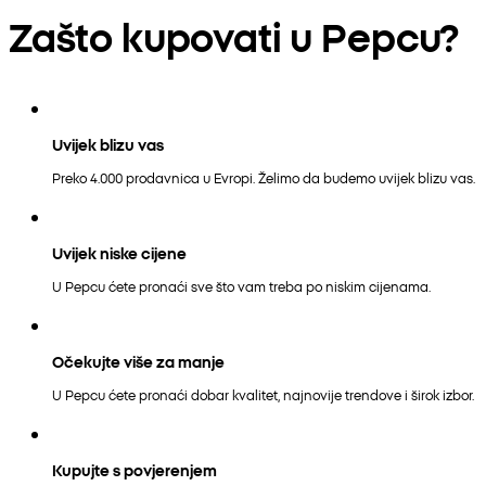
Zašto kupovati u Pepcu?
Uvijek blizu vas
Preko 4.000 prodavnica u Evropi. Želimo da budemo uvijek blizu vas.
Uvijek niske cijene
U Pepcu ćete pronaći sve što vam treba po niskim cijenama.
Očekujte više za manje
U Pepcu ćete pronaći dobar kvalitet, najnovije trendove i širok izbor.
Kupujte s povjerenjem