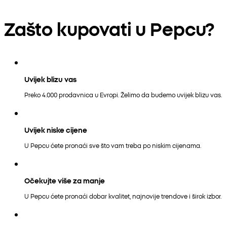
Zašto kupovati u Pepcu?
Uvijek blizu vas
Preko 4.000 prodavnica u Evropi. Želimo da budemo uvijek blizu vas.
Uvijek niske cijene
U Pepcu ćete pronaći sve što vam treba po niskim cijenama.
Očekujte više za manje
U Pepcu ćete pronaći dobar kvalitet, najnovije trendove i širok izbor.