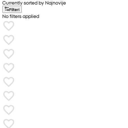
Currently sorted by Najnovije
Filteri
No filters applied