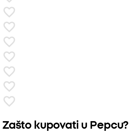
Zašto kupovati u Pepcu?