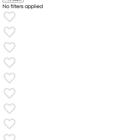
No filters applied