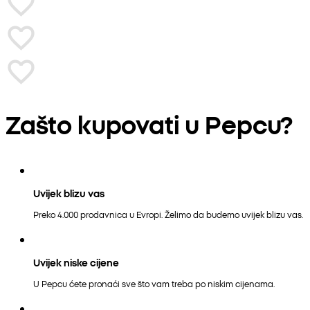
Zašto kupovati u Pepcu?
Uvijek blizu vas
Preko 4.000 prodavnica u Evropi. Želimo da budemo uvijek blizu vas.
Uvijek niske cijene
U Pepcu ćete pronaći sve što vam treba po niskim cijenama.