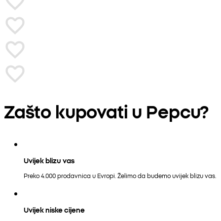
Zašto kupovati u Pepcu?
Uvijek blizu vas
Preko 4.000 prodavnica u Evropi. Želimo da budemo uvijek blizu vas.
Uvijek niske cijene