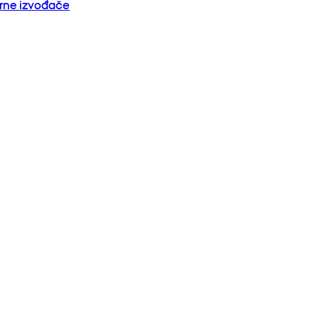
orne izvođače