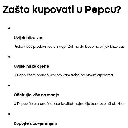
Zašto kupovati u Pepcu?
Uvijek blizu vas
Preko 4.000 prodavnica u Evropi. Želimo da budemo uvijek blizu vas.
Uvijek niske cijene
U Pepcu ćete pronaći sve što vam treba po niskim cijenama.
Očekujte više za manje
U Pepcu ćete pronaći dobar kvalitet, najnovije trendove i širok izbor.
Kupujte s povjerenjem