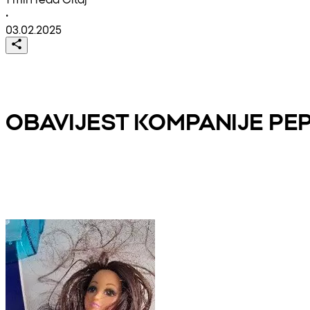
•
03.02.2025
OBAVIJEST KOMPANIJE PE