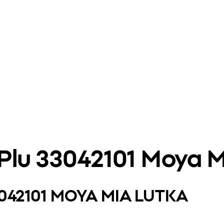
Plu 33042101 Moya M
3042101 MOYA MIA LUTKA