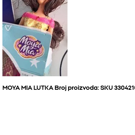
MOYA MIA LUTKA Broj proizvoda: SKU 330421