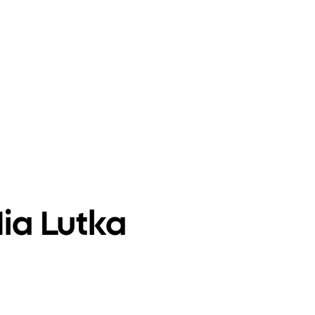
ia Lutka