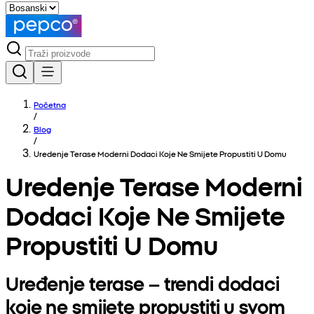
Početna
/
Blog
/
Uredenje Terase Moderni Dodaci Koje Ne Smijete Propustiti U Domu
Uredenje Terase Moderni
Dodaci Koje Ne Smijete
Propustiti U Domu
Uređenje terase – trendi dodaci
koje ne smijete propustiti u svom