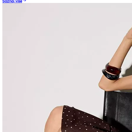
Saznaj više