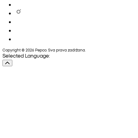
Copyright © 2026 Pepco. Sva prava zadržana.
Selected Language: