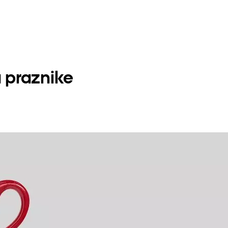
a praznike