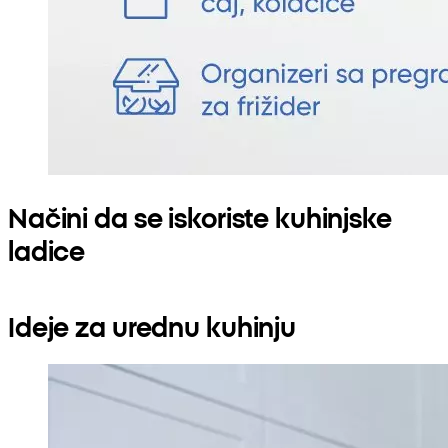
Načini da se iskoriste kuhinjske
ladice
Ideje za urednu kuhinju