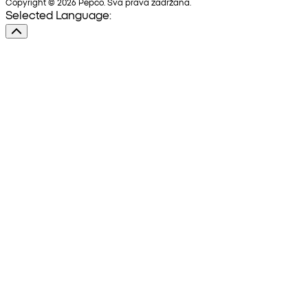
Copyright © 2026 Pepco. Sva prava zadržana.
Selected Language: