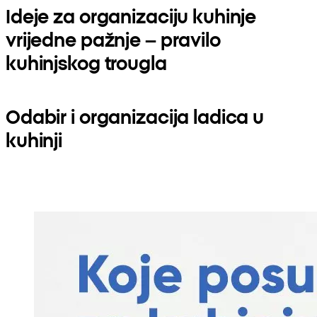
Ideje za organizaciju kuhinje
vrijedne pažnje – pravilo
kuhinjskog trougla
Odabir i organizacija ladica u
kuhinji