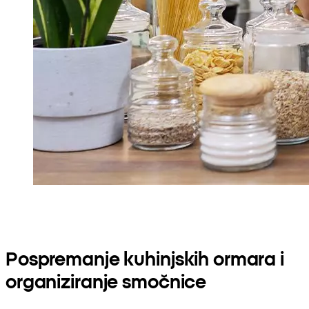
Pospremanje kuhinjskih ormara i
organiziranje smočnice