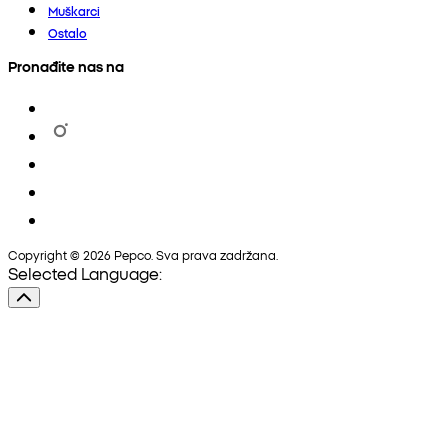
Muškarci
Ostalo
Pronađite nas na
Copyright © 2026 Pepco. Sva prava zadržana.
Selected Language: